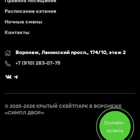
Правила посещения
Расписание катания
Ночные смены
Контакты
Воронеж, Ленинский просп., 174/10, этаж 2
+7 (910) 283-07-75
ВКонтакте
Telegram
© 2025-2026 КРЫТЫЙ СКЕЙТПАРК В ВОРОНЕЖЕ
«СИМПЛ ДВОР»
Онлайн-
запись