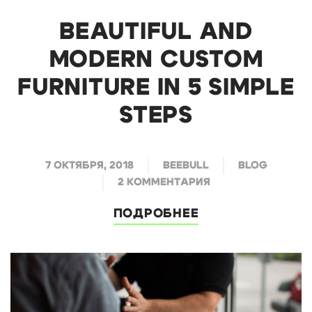
BEAUTIFUL AND
MODERN CUSTOM
FURNITURE IN 5 SIMPLE
STEPS
7 ОКТЯБРЯ, 2018
BEEBULL
BLOG
2 КОММЕНТАРИЯ
ПОДРОБНЕЕ