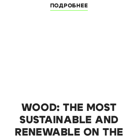
ПОДРОБНЕЕ
WOOD: THE MOST
SUSTAINABLE AND
RENEWABLE ON THE