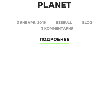
PLANET
3 ЯНВАРЯ, 2019
BEEBULL
BLOG
3 КОММЕНТАРИЯ
ПОДРОБНЕЕ