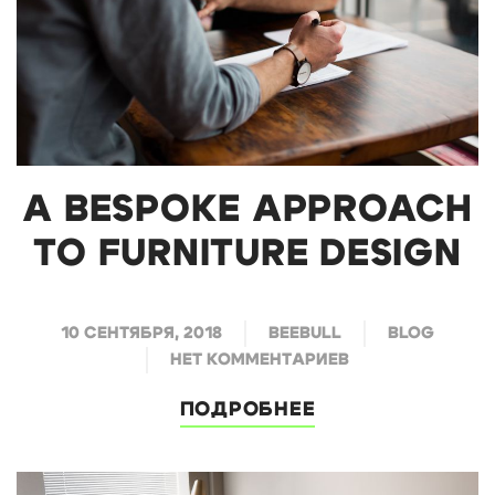
A BESPOKE APPROACH
TO FURNITURE DESIGN
10 СЕНТЯБРЯ, 2018
BEEBULL
BLOG
НЕТ КОММЕНТАРИЕВ
ПОДРОБНЕЕ