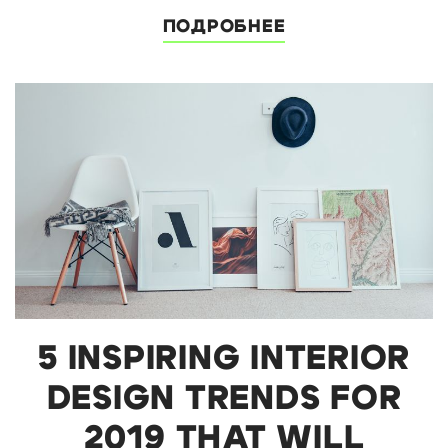
ПОДРОБНЕЕ
5 INSPIRING INTERIOR
DESIGN TRENDS FOR
2019 THAT WILL