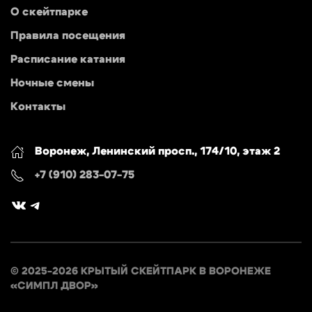
О скейтпарке
Правила посещения
Расписание катания
Ночные смены
Контакты
Воронеж, Ленинский просп., 174/10, этаж 2
+7 (910) 283-07-75
ВКонтакте
Telegram
© 2025-2026 КРЫТЫЙ СКЕЙТПАРК В ВОРОНЕЖЕ
«СИМПЛ ДВОР»