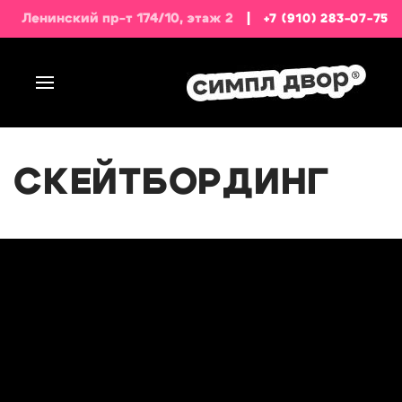
Ленинский пр-т 174/10, этаж 2
|
+7 (910) 283-07-75
СКЕЙТБОРДИНГ