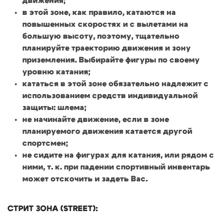
движения;
в этой зоне, как правило, катаются на
повышенных скоростях и с вылетами на
большую высоту, поэтому, тщательно
планируйте траекторию движения и зону
приземления. Выбирайте фигуры по своему
уровню катания;
кататься в этой зоне обязательно надлежит с
использованием средств индивидуальной
защиты: шлема;
не начинайте движение, если в зоне
планируемого движения катается другой
спортсмен;
не сидите на фигурах для катания, или рядом с
ними, т. к. при падении спортивный инвентарь
может отскочить и задеть Вас.
СТРИТ ЗОНА (STREET):