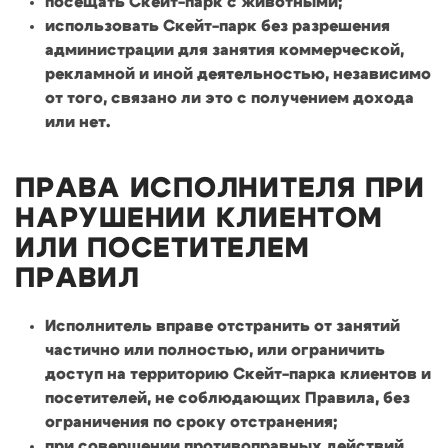
посещать Скейт-парк с животными;
использовать Скейт-парк без разрешения
администрации для занятия коммерческой,
рекламной и иной деятельностью, независимо
от того, связано ли это с получением дохода
или нет.
ПРАВА ИСПОЛНИТЕЛЯ ПРИ
НАРУШЕНИИ КЛИЕНТОМ
ИЛИ ПОСЕТИТЕЛЕМ
ПРАВИЛ
Исполнитель вправе отстранить от занятий
частично или полностью, или ограничить
доступ на территорию Скейт-парка клиентов и
посетителей, не соблюдающих Правила, без
ограничения по сроку отстранения;
при совершении противоправных действий,