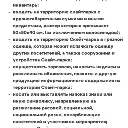
инвентарь;
входить на территорию скейтпарка с
крупногабаритными сумками и иными
предметами, размер которых превышает
50х50х40 см. (за исключением велосипедов);
входить на территорию Скейт-парка в грязной
одежде, которая может испачкать одежду
других посетителей, а также сооружения и
устройства Скейт-парка;
осуществлять торговлю, наносить надписи и
расклеивать объявления, плакаты и другую
продукцию информационного содержания на
территории Скейт-парка;
носить или выставлять напоказ знаки или
иную символику, направленную на
разжигание расовой, социальной,
национальной розни, оскорбляющие
посетителей и участников мероприятия;