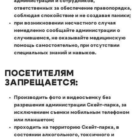
администрации и сотрудников,
ответственных за обеспечение правопорядка,
соблюдая спокойствие и не создавая паники;
при возникновении несчастного случая
немедленно сообщайте администрации о
случившемся, не оказывайте медицинскую
помощь самостоятельно, при отсутствии
специальных знаний и навыков.
ПОСЕТИТЕЛЯМ
ЗАПРЕЩАЕТСЯ:
Производить фото и видеосъемку без
разрешения администрации Скейт-парка, за
исключением съемки мобильным телефоном
или планшетом;
проходить на территорию Скейт-парка, в
состоянии алкогольного, токсичного и