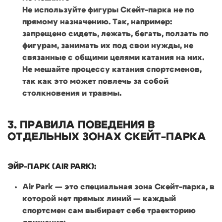
Не используйте фигуры Скейт-парка не по
прямому назначению. Так, например:
запрещено сидеть, лежать, бегать, ползать по
фигурам, занимать их под свои нужды, не
связанные с общими целями катания на них.
Не мешайте процессу катания спортсменов,
так как это может повлечь за собой
столкновения и травмы.
3. ПРАВИЛА ПОВЕДЕНИЯ В
ОТДЕЛЬНЫХ ЗОНАХ СКЕЙТ-ПАРКА
ЭЙР-ПАРК (AIR PARK):
Air Park — это специальная зона Скейт-парка, в
которой нет прямых линий — каждый
спортсмен сам выбирает себе траекторию