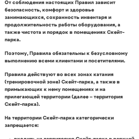
От соблюдения настоящих Правил зависит
безопасность, комфорт и здоровье
занимающихся, сохранность инвентаря и
продолжительность работы оборудования, а
также чистота и порядок в помещениях Скейт-
парка.
Поэтому, Правила обязательны к безусловному
выполнению всеми клиентами и посетителями.
Правила действуют во всех зонах катания
(тренировочной зоне) Скейт-парка, а также в
примыкающих к нему помещениях и на
прилегающей территории (далее – территория
Скейт-парка).
На территории Скейт-парка категорически
запрещается: