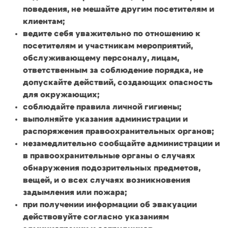
поведения, не мешайте другим посетителям и
клиентам;
ведите себя уважительно по отношению к
посетителям и участникам мероприятий,
обслуживающему персоналу, лицам,
ответственным за соблюдение порядка, не
допускайте действий, создающих опасность
для окружающих;
соблюдайте правила личной гигиены;
выполняйте указания администрации и
распоряжения правоохранительных органов;
незамедлительно сообщайте администрации и
в правоохранительные органы о случаях
обнаружения подозрительных предметов,
вещей, и о всех случаях возникновения
задымления или пожара;
при получении информации об эвакуации
действовуйте согласно указаниям