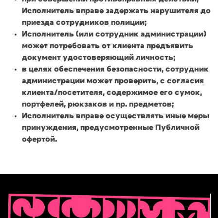
Исполнитель вправе задержать нарушителя до
приезда сотрудников полиции;
Исполнитель (или сотрудник администрации)
может потребовать от клиента предъявить
документ удостоверяющий личность;
в целях обеспечения безопасности, сотрудник
администрации может проверить, с согласия
клиента/посетителя, содержимое его сумок,
портфелей, рюкзаков и пр. предметов;
Исполнитель вправе осуществлять иные меры
принуждения, предусмотренные Публичной
офертой.