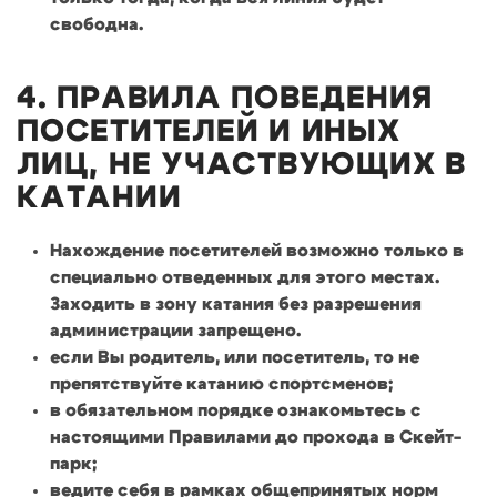
свободна.
4. ПРАВИЛА ПОВЕДЕНИЯ
ПОСЕТИТЕЛЕЙ И ИНЫХ
ЛИЦ, НЕ УЧАСТВУЮЩИХ В
КАТАНИИ
Нахождение посетителей возможно только в
специально отведенных для этого местах.
Заходить в зону катания без разрешения
администрации запрещено.
если Вы родитель, или посетитель, то не
препятствуйте катанию спортсменов;
в обязательном порядке ознакомьтесь с
настоящими Правилами до прохода в Скейт-
парк;
ведите себя в рамках общепринятых норм