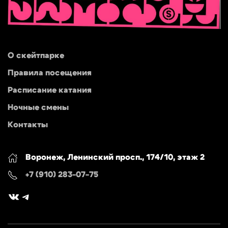
О скейтпарке
Правила посещения
Расписание катания
Ночные смены
Контакты
Воронеж, Ленинский просп., 174/10, этаж 2
+7 (910) 283-07-75
ВКонтакте
Telegram