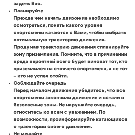
задеть Вас.
Планируйте
Прежде чем начать движение необходимо
осмотреться, понять какого уровня
спортсмены катаются с Вами, чтобы выбрать
оптимальную траекторию движения.
Продумав траекторию движения спланируйте
зону приземления. Помните, что в причинении
вреда вероятней всего будет виноват тот, кто
приземлился на стоячего спортсмена, а не тот
– кто не успел отойти.
Соблюдайте очередь
Перед началом движения убедитесь, что все
спортсмены закончили движение и встали в
безопасные зоны. Не нарушайте очередь,
относитесь ко всем с уважением. По
возможности, проинформируйте катающихся
о траектории своего движения.
Не мешайте