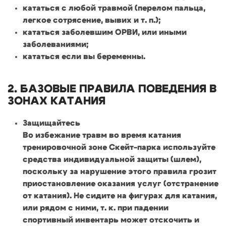
кататься с любой травмой (перелом пальца,
легкое сотрясение, вывих и т. п.);
кататься заболевшим ОРВИ, или иными
заболеваниями;
кататься если вы беременны.
2. БАЗОВЫЕ ПРАВИЛА ПОВЕДЕНИЯ В
ЗОНАХ КАТАНИЯ
Защищайтесь
Во избежание травм во время катания
тренировочной зоне Скейт-парка используйте
средства индивидуальной защиты (шлем),
поскольку за нарушение этого правила грозит
приостановление оказания услуг (отстранение
от катания). Не сидите на фигурах для катания,
или рядом с ними, т. к. при падении
спортивный инвентарь может отскочить и