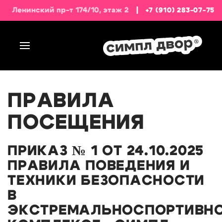
Ленинский пр-т 174/10, этаж 2
|
+7 (910) 283-07-75
ПРАВИЛА
ПОСЕЩЕНИЯ
ПРИКАЗ № 1 ОТ 24.10.2025
ПРАВИЛА ПОВЕДЕНИЯ И
ТЕХНИКИ БЕЗОПАСНОСТИ
В
ЭКСТРЕМАЛЬНОСПОРТИВН