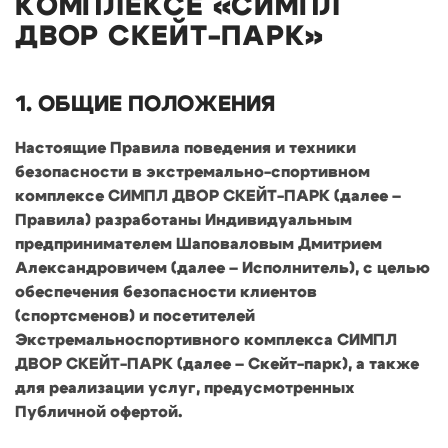
КОМПЛЕКСЕ «СИМПЛ
ДВОР СКЕЙТ-ПАРК»
1. ОБЩИЕ ПОЛОЖЕНИЯ
Настоящие Правила поведения и техники
безопасности в экстремально-спортивном
комплексе СИМПЛ ДВОР СКЕЙТ-ПАРК (далее –
Правила) разработаны Индивидуальным
предпринимателем Шаповаловым Дмитрием
Александровичем (далее – Исполнитель), с целью
обеспечения безопасности клиентов
(спортсменов) и посетителей
Экстремальноспортивного комплекса СИМПЛ
ДВОР СКЕЙТ-ПАРК (далее – Скейт-парк), а также
для реализации услуг, предусмотренных
Публичной офертой.