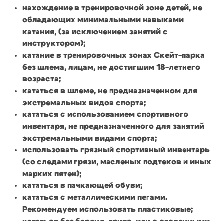
нахождение в тренировочной зоне детей, не
обладающих минимальными навыками
катания, (за исключением занятий с
инструктором);
катание в тренировочных зонах Скейт-парка
без шлема, лицам, не достигшим 18-летнего
возраста;
кататься в шлеме, не предназначенном для
экстремальных видов спорта;
кататься с использованием спортивного
инвентаря, не предназначенного для занятий
экстремальными видами спорта;
использовать грязный спортивный инвентарь
(со следами грязи, масленых подтеков и иных
марких пятен);
кататься в пачкающей обуви;
кататься с металлическими пегами.
Рекомендуем использовать пластиковые;