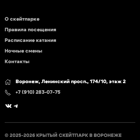
О скейтпарке
Правила посещения
Расписание катания
Ночные смены
Контакты
Воронеж, Ленинский просп., 174/10, этаж 2
+7 (910) 283-07-75
ВКонтакте
Telegram
© 2025-2026 КРЫТЫЙ СКЕЙТПАРК В ВОРОНЕЖЕ