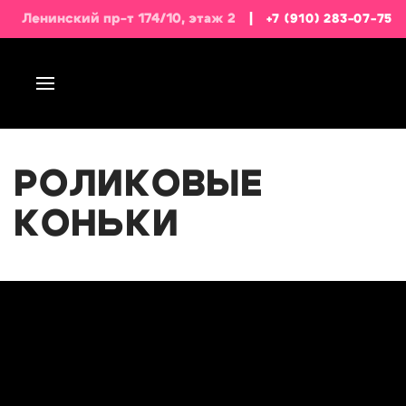
Ленинский пр-т 174/10, этаж 2
|
+7 (910) 283-07-75
РОЛИКОВЫЕ
КОНЬКИ